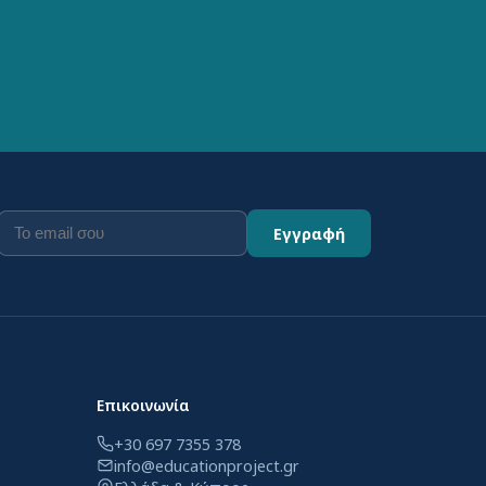
Εγγραφή
Επικοινωνία
+30 697 7355 378
info@educationproject.gr