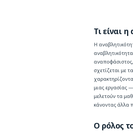
Τι είναι 
Η αναβλητικότη
αναβλητικότητα»
αναποφάσιστος,
σχετίζεται με τ
χαρακτηρίζοντα
μιας εργασίας —
μελετούν τα μαθ
κάνοντας άλλα 
Ο ρόλος τ