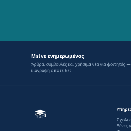
Μείνε ενημερωμένος
Άρθρα, συμβουλές και χρήσιμα νέα για φοιτητές —
διαγραφή όποτε θες.
Υπηρεσ
Σχολικ
Ξένες 