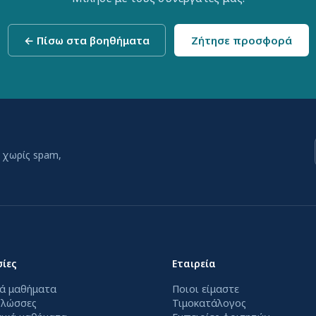
← Πίσω στα βοηθήματα
Ζήτησε προσφορά
 χωρίς spam,
ίες
Εταιρεία
ά μαθήματα
Ποιοι είμαστε
γλώσσες
Τιμοκατάλογος