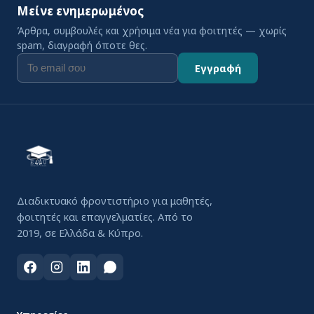
Μείνε ενημερωμένος
Άρθρα, συμβουλές και χρήσιμα νέα για φοιτητές — χωρίς
spam, διαγραφή όποτε θες.
Εγγραφή
Διαδικτυακό φροντιστήριο για μαθητές,
φοιτητές και επαγγελματίες. Από το
2019, σε Ελλάδα & Κύπρο.