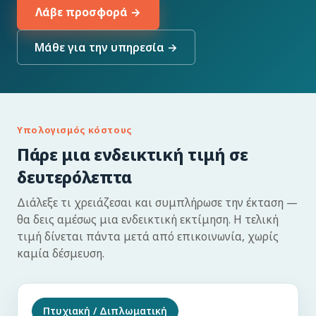
Λάβε προσφορά →
Μάθε για την υπηρεσία →
Υπολογισμός κόστους
Πάρε μια ενδεικτική τιμή σε
δευτερόλεπτα
Διάλεξε τι χρειάζεσαι και συμπλήρωσε την έκταση —
θα δεις αμέσως μια ενδεικτική εκτίμηση. Η τελική
τιμή δίνεται πάντα μετά από επικοινωνία, χωρίς
καμία δέσμευση.
Πτυχιακή / Διπλωματική