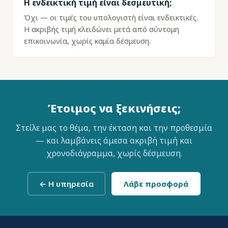
Η ενδεικτική τιμή είναι δεσμευτική;
Όχι — οι τιμές του υπολογιστή είναι ενδεικτικές.
Η ακριβής τιμή κλειδώνει μετά από σύντομη
επικοινωνία, χωρίς καμία δέσμευση.
Έτοιμος να ξεκινήσεις;
Στείλε μας το θέμα, την έκταση και την προθεσμία
— και λαμβάνεις άμεσα ακριβή τιμή και
χρονοδιάγραμμα, χωρίς δέσμευση.
← Η υπηρεσία
Λάβε προσφορά