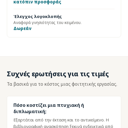
κατόπιν προσφοράς
Έλεγχος λογοκλοπής
Αναφορά γνησιότητας του κειμένου.
Δωρεάν
Συχνές ερωτήσεις για τις τιμές
Τα βασικά για το κόστος μιας φοιτητικής εργασίας.
Πόσο κοστίζει μια πτυχιακή ή
διπλωματική;
Εξαρτάται από την έκταση και το αντικείμενο. Η
βιβλιογραφική ανασκόπηση ξεκινά ενδεικτικά από