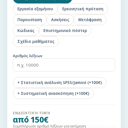
Εργασία εξαμήνου
Ερευνητική πρόταση
Παρουσίαση
Ασκήσεις
Μετάφραση
Κώδικας
Επιστημονικό πόστερ
Σχέδιο μαθήματος
Αριθμός λέξεων
+ Στατιστική ανάλυση SPSS/Jamovi (+100€)
+ Συστηματική ανασκόπηση (+100€)
ΕΝΔΕΙΚΤΙΚΉ ΤΙΜΉ
από 150€
Συμπλήρωσε αριθμό λέξεων για εκτίμηση