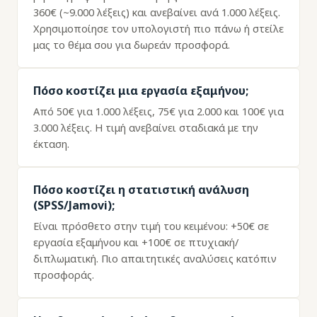
360€ (~9.000 λέξεις) και ανεβαίνει ανά 1.000 λέξεις.
Χρησιμοποίησε τον υπολογιστή πιο πάνω ή στείλε
μας το θέμα σου για δωρεάν προσφορά.
Πόσο κοστίζει μια εργασία εξαμήνου;
Από 50€ για 1.000 λέξεις, 75€ για 2.000 και 100€ για
3.000 λέξεις. Η τιμή ανεβαίνει σταδιακά με την
έκταση.
Πόσο κοστίζει η στατιστική ανάλυση
(SPSS/Jamovi);
Είναι πρόσθετο στην τιμή του κειμένου: +50€ σε
εργασία εξαμήνου και +100€ σε πτυχιακή/
διπλωματική. Πιο απαιτητικές αναλύσεις κατόπιν
προσφοράς.