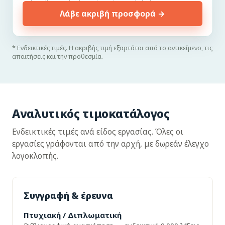
Λάβε ακριβή προσφορά →
* Ενδεικτικές τιμές. Η ακριβής τιμή εξαρτάται από το αντικείμενο, τις
απαιτήσεις και την προθεσμία.
Αναλυτικός τιμοκατάλογος
Ενδεικτικές τιμές ανά είδος εργασίας. Όλες οι
εργασίες γράφονται από την αρχή, με δωρεάν έλεγχο
λογοκλοπής.
Συγγραφή & έρευνα
Πτυχιακή / Διπλωματική