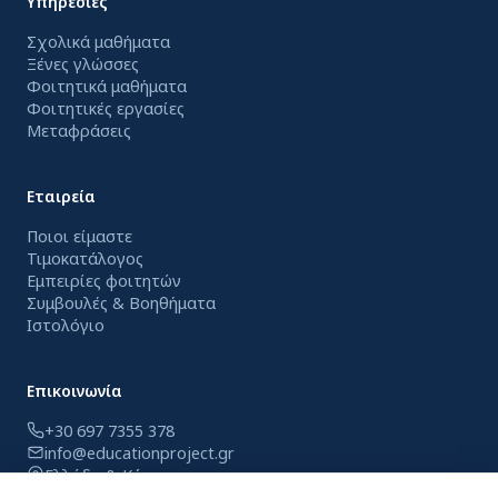
Υπηρεσίες
Σχολικά μαθήματα
Ξένες γλώσσες
Φοιτητικά μαθήματα
Φοιτητικές εργασίες
Μεταφράσεις
Εταιρεία
Ποιοι είμαστε
Τιμοκατάλογος
Εμπειρίες φοιτητών
Συμβουλές & Βοηθήματα
Ιστολόγιο
Επικοινωνία
+30 697 7355 378
info@educationproject.gr
Ελλάδα & Κύπρος